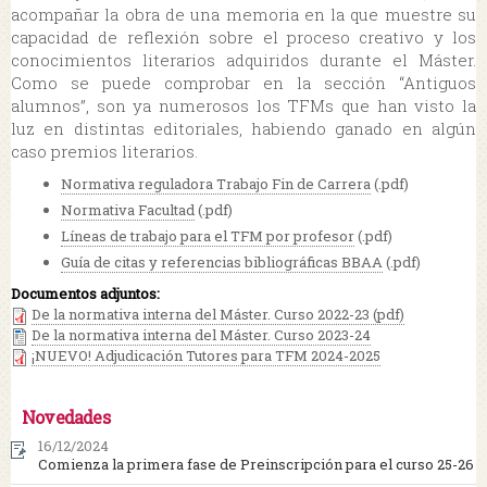
acompañar la obra de una memoria en la que muestre su
capacidad de reflexión sobre el proceso creativo y los
conocimientos literarios adquiridos durante el Máster.
Como se puede comprobar en la sección “Antiguos
alumnos”, son ya numerosos los TFMs que han visto la
luz en distintas editoriales, habiendo ganado en algún
caso premios literarios.
Normativa reguladora Trabajo Fin de Carrera
(.pdf)
Normativa Facultad
(.pdf)
Líneas de trabajo para el TFM por profesor
(.pdf)
Guía de citas y referencias bibliográficas BBAA
(.pdf)
Documentos adjuntos:
De la normativa interna del Máster. Curso 2022-23 (pdf)
De la normativa interna del Máster. Curso 2023-24
¡NUEVO! Adjudicación Tutores para TFM 2024-2025
Novedades
16/12/2024
Comienza la primera fase de Preinscripción para el curso 25-26