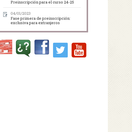
Preinscripción para el curso 24-25
04/01/2023
Fase primera de preinscripción:
exclusiva para extranjeros