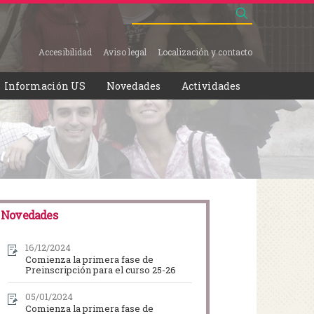
Buscar
ormulario de búsqueda
Accesibilidad
Aviso legal
Localización y contacto
Información US
Novedades
Actividades
Novedades
16/12/2024
Comienza la primera fase de
Preinscripción para el curso 25-26
05/01/2024
Comienza la primera fase de