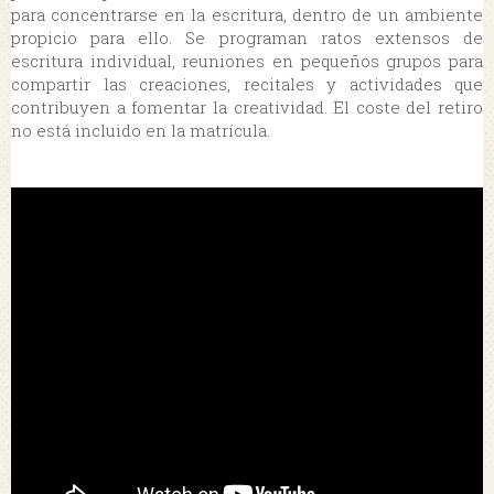
para concentrarse en la escritura, dentro de un ambiente
propicio para ello. Se programan ratos extensos de
escritura individual, reuniones en pequeños grupos para
compartir las creaciones, recitales y actividades que
contribuyen a fomentar la creatividad. El coste del retiro
no está incluido en la matrícula.