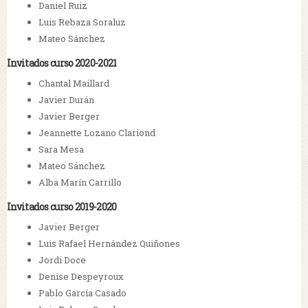
Daniel Ruiz
Luis Rebaza Soraluz
Mateo Sánchez
Invitados curso 2020-2021
Chantal Maillard
Javier Durán
Javier Berger
Jeannette Lozano Clariond
Sara Mesa
Mateo Sánchez
Alba Marín Carrillo
Invitados curso 2019-2020
Javier Berger
Luis Rafael Hernández Quiñones
Jordi Doce
Denise Despeyroux
Pablo García Casado