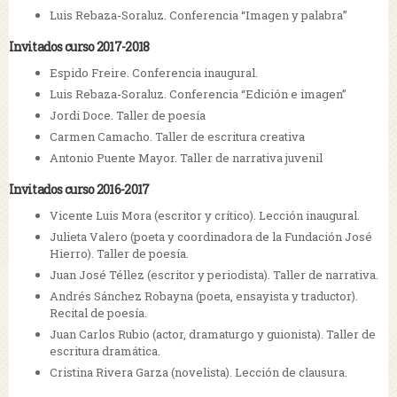
Luis Rebaza-Soraluz. Conferencia “Imagen y palabra”
Invitados curso 2017-2018
Espido Freire. Conferencia inaugural.
Luis Rebaza-Soraluz. Conferencia “Edición e imagen”
Jordi Doce. Taller de poesía
Carmen Camacho. Taller de escritura creativa
Antonio Puente Mayor. Taller de narrativa juvenil
Invitados curso 2016-2017
Vicente Luis Mora (escritor y crítico). Lección inaugural.
Julieta Valero (poeta y coordinadora de la Fundación José
Hierro). Taller de poesía.
Juan José Téllez (escritor y periodista). Taller de narrativa.
Andrés Sánchez Robayna (poeta, ensayista y traductor).
Recital de poesía.
Juan Carlos Rubio (actor, dramaturgo y guionista). Taller de
escritura dramática.
Cristina Rivera Garza (novelista). Lección de clausura.