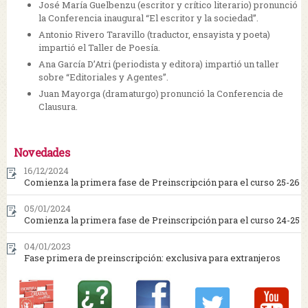
José María Guelbenzu (escritor y crítico literario) pronunció
la Conferencia inaugural “El escritor y la sociedad”.
Antonio Rivero Taravillo (traductor, ensayista y poeta)
impartió el Taller de Poesía.
Ana García D’Atri (periodista y editora) impartió un taller
sobre “Editoriales y Agentes”.
Juan Mayorga (dramaturgo) pronunció la Conferencia de
Clausura.
Novedades
16/12/2024
Comienza la primera fase de Preinscripción para el curso 25-26
05/01/2024
Comienza la primera fase de Preinscripción para el curso 24-25
04/01/2023
Fase primera de preinscripción: exclusiva para extranjeros