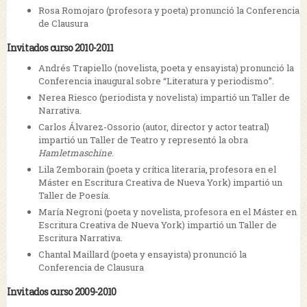
Rosa Romojaro (profesora y poeta) pronunció la Conferencia
de Clausura
Invitados curso 2010-2011
Andrés Trapiello (novelista, poeta y ensayista) pronunció la
Conferencia inaugural sobre “Literatura y periodismo”.
Nerea Riesco (periodista y novelista) impartió un Taller de
Narrativa.
Carlos Álvarez-Ossorio (autor, director y actor teatral)
impartió un Taller de Teatro y representó la obra
Hamletmaschine
.
Lila Zemborain (poeta y crítica literaria, profesora en el
Máster en Escritura Creativa de Nueva York) impartió un
Taller de Poesía.
María Negroni (poeta y novelista, profesora en el Máster en
Escritura Creativa de Nueva York) impartió un Taller de
Escritura Narrativa.
Chantal Maillard (poeta y ensayista) pronunció la
Conferencia de Clausura
Invitados curso 2009-2010