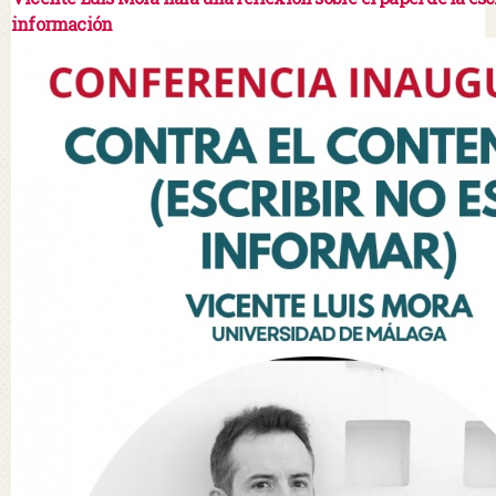
información