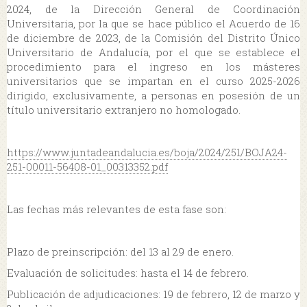
2024, de la Dirección General de Coordinación
Universitaria, por la que se hace público el Acuerdo de 16
de diciembre de 2023, de la Comisión del Distrito Único
Universitario de Andalucía, por el que se establece el
procedimiento para el ingreso en los másteres
universitarios que se impartan en el curso 2025-2026
dirigido, exclusivamente, a personas en posesión de un
título universitario extranjero no homologado.
https://www.juntadeandalucia.
es/boja/2024/251/BOJA24-
251-
00011-56408-01_00313352.pdf
Las fechas más relevantes de esta fase son:
Plazo de preinscripción: del 13 al 29 de enero.
Evaluación de solicitudes: hasta el 14 de febrero.
Publicación de adjudicaciones: 19 de febrero, 12 de marzo y