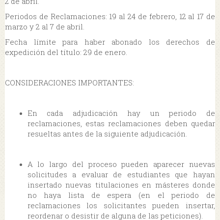
2 de abril.
Periodos de Reclamaciones: 19 al 24 de febrero, 12 al 17 de
marzo y 2 al 7 de abril.
Fecha límite para haber abonado los derechos de
expedición del título: 29 de enero.
CONSIDERACIONES IMPORTANTES:
En cada adjudicación hay un periodo de
reclamaciones, estas reclamaciones deben quedar
resueltas antes de la siguiente adjudicación.
A lo largo del proceso pueden aparecer nuevas
solicitudes a evaluar de estudiantes que hayan
insertado nuevas titulaciones en másteres donde
no haya lista de espera (en el periodo de
reclamaciones los solicitantes pueden insertar,
reordenar o desistir de alguna de las peticiones).