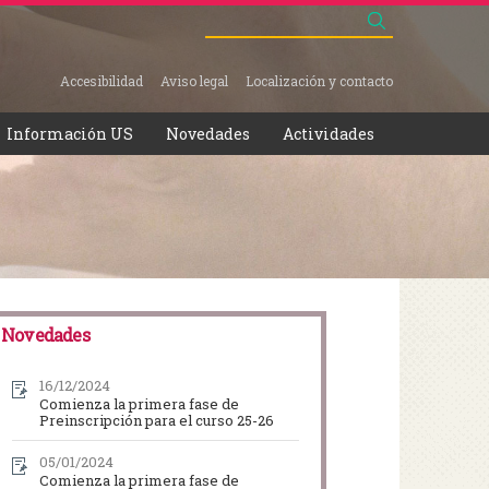
Buscar
ormulario de búsqueda
Accesibilidad
Aviso legal
Localización y contacto
Información US
Novedades
Actividades
Novedades
16/12/2024
Comienza la primera fase de
Preinscripción para el curso 25-26
05/01/2024
Comienza la primera fase de