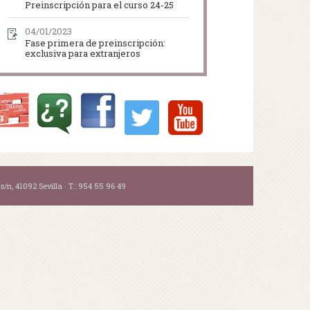
Preinscripción para el curso 24-25
04/01/2023
Fase primera de preinscripción:
exclusiva para extranjeros
n, 41092 Sevilla · T.: 954 55 96 49