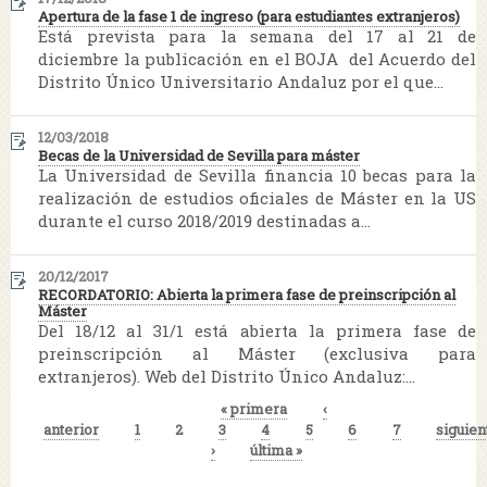
Apertura de la fase 1 de ingreso (para estudiantes extranjeros)
Está prevista para la semana del 17 al 21 de
diciembre la publicación en el BOJA del Acuerdo del
Distrito Único Universitario Andaluz por el que...
12/03/2018
Becas de la Universidad de Sevilla para máster
La Universidad de Sevilla financia 10 becas para la
realización de estudios oficiales de Máster en la US
durante el curso 2018/2019 destinadas a...
20/12/2017
RECORDATORIO: Abierta la primera fase de preinscripción al
Máster
Del 18/12 al 31/1 está abierta la primera fase de
preinscripción al Máster (exclusiva para
extranjeros). Web del Distrito Único Andaluz:...
« primera
‹
Páginas
anterior
1
2
3
4
5
6
7
siguien
›
última »