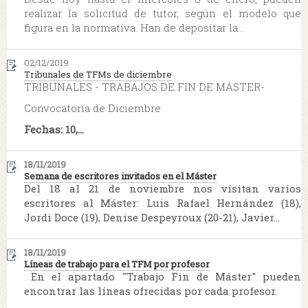
realizar la solicitud de tutor, según el modelo que
figura en la normativa. Han de depositar la...
02/12/2019
Tribunales de TFMs de diciembre
TRIBUNALES - TRABAJOS DE FIN DE MÁSTER-
Convocatoria de Diciembre
Fechas: 10,...
18/11/2019
Semana de escritores invitados en el Máster
Del 18 al 21 de noviembre nos visitan varios
escritores al Máster: Luis Rafael Hernández (18),
Jordi Doce (19), Denise Despeyroux (20-21), Javier...
18/11/2019
Líneas de trabajo para el TFM por profesor
En el apartado "Trabajo Fin de Máster" pueden
encontrar las líneas ofrecidas por cada profesor.