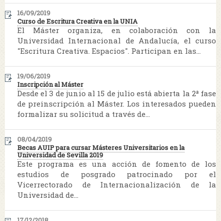
16/09/2019
Curso de Escritura Creativa en la UNIA
El Máster organiza, en colaboración con la
Universidad Internacional de Andalucía, el curso
"Escritura Creativa. Espacios". Participan en las...
19/06/2019
Inscripción al Máster
Desde el 3 de junio al 15 de julio está abierta la 2ª fase
de preinscripción al Máster. Los interesados pueden
formalizar su solicitud a través de...
08/04/2019
Becas AUIP para cursar Másteres Universitarios en la
Universidad de Sevilla 2019
Este programa es una acción de fomento de los
estudios de posgrado patrocinado por el
Vicerrectorado de Internacionalización de la
Universidad de...
17/12/2018