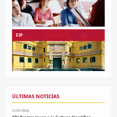
EIP
ÚLTIMAS NOTICIAS
21/07/2026