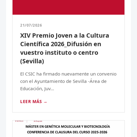
21/07/2026
XIV Premio Joven a la Cultura
Científica 2026_Difusión en
vuestro instituto o centro
(Sevilla)
El CSIC ha firmado nuevamente un convenio
con el Ayuntamiento de Sevilla -Área de
Educación, Juv...
LEER MÁS →