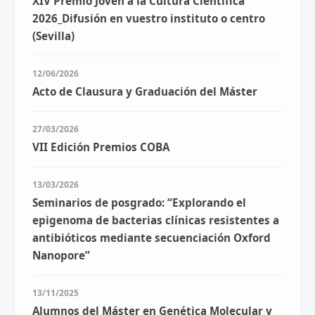
XIV Premio Joven a la Cultura Científica
2026_Difusión en vuestro instituto o centro
(Sevilla)
12/06/2026
Acto de Clausura y Graduación del Máster
27/03/2026
VII Edición Premios COBA
13/03/2026
Seminarios de posgrado: “Explorando el
epigenoma de bacterias clínicas resistentes a
antibióticos mediante secuenciación Oxford
Nanopore”
13/11/2025
Alumnos del Máster en Genética Molecular y