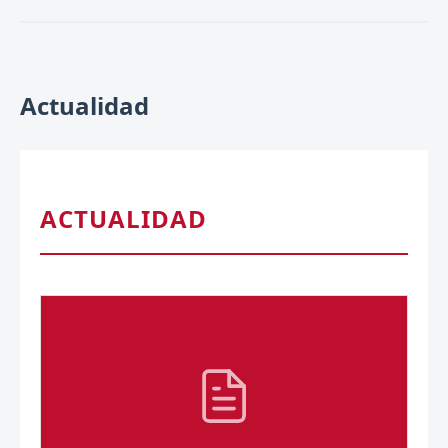
Actualidad
ACTUALIDAD