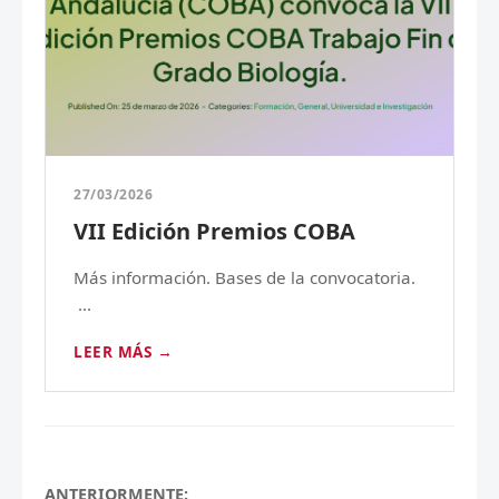
27/03/2026
VII Edición Premios COBA
Más información. Bases de la convocatoria.
...
LEER MÁS →
ANTERIORMENTE: