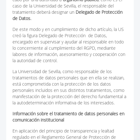
caso de la Universidad de Sevilla, el responsable del
tratamiento deberá designar un
Delegado de Protección
de Datos.
De este modo y en cumplimiento de dicho artículo, la US
creó la figura Delegado de Protección de Datos,
encargado en supervisar y ayudar al responsable en todo
lo concerniente al cumplimiento del RGPD, mediante
labores de información, asesoramiento y cooperación con
la autoridad de control.
La Universidad de Sevilla, como responsable de los
tratamientos de datos personales que en ella se realizan,
está comprometida con la protección de los datos
personales incluidos en sus distintos tratamientos, como
manifestación de la protección del derecho fundamental a
la autodeterminación informativa de los interesados.
Información sobre el tratamiento de datos personales en
comunicación institucional
En aplicación del principio de transparencia y lealtad
regulado en el Reglamento General de Protección de