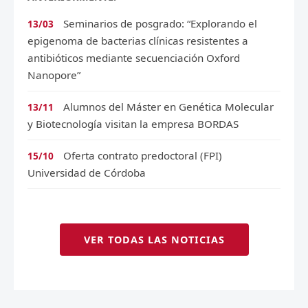
Seminarios de posgrado: “Explorando el
13/03
epigenoma de bacterias clínicas resistentes a
antibióticos mediante secuenciación Oxford
Nanopore”
Alumnos del Máster en Genética Molecular
13/11
y Biotecnología visitan la empresa BORDAS
Oferta contrato predoctoral (FPI)
15/10
Universidad de Córdoba
VER TODAS LAS NOTICIAS