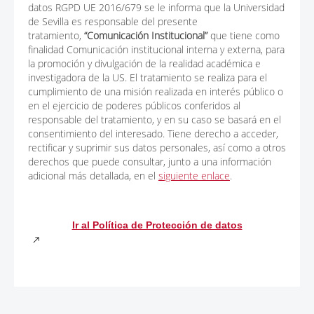
datos RGPD UE 2016/679 se le informa que la Universidad
de Sevilla es responsable del presente
tratamiento,
“Comunicación Institucional”
que tiene como
finalidad Comunicación institucional interna y externa, para
la promoción y divulgación de la realidad académica e
investigadora de la US. El tratamiento se realiza para el
cumplimiento de una misión realizada en interés público o
en el ejercicio de poderes públicos conferidos al
responsable del tratamiento, y en su caso se basará en el
consentimiento del interesado. Tiene derecho a acceder,
rectificar y suprimir sus datos personales, así como a otros
derechos que puede consultar, junto a una información
adicional más detallada, en el
siguiente enlace
.
Ir al Política de Protección de datos