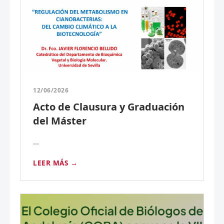
12/06/2026
Acto de Clausura y Graduación
del Máster
...
LEER MÁS →