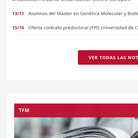
Alumnos del Máster en Genética Molecular y Biot
13/11
Oferta contrato predoctoral (FPI) Universidad de
15/10
VER TODAS LAS NOT
TFM