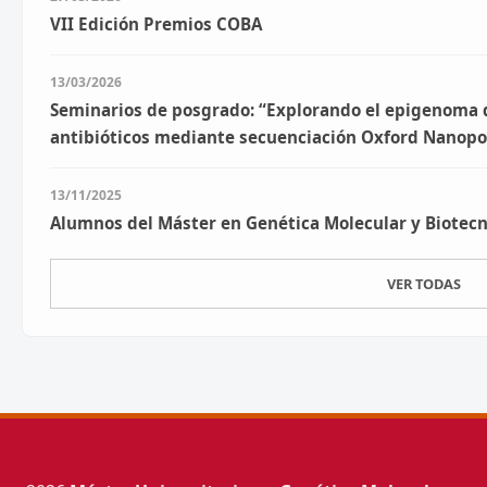
VII Edición Premios COBA
13/03/2026
Seminarios de posgrado: “Explorando el epigenoma de
antibióticos mediante secuenciación Oxford Nanopo
13/11/2025
Alumnos del Máster en Genética Molecular y Biotec
VER TODAS