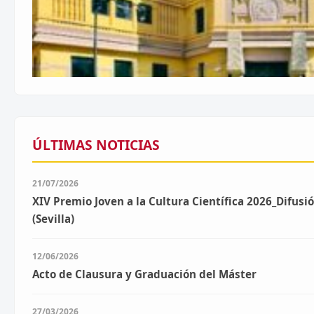
ÚLTIMAS NOTICIAS
21/07/2026
XIV Premio Joven a la Cultura Científica 2026_Difusió
(Sevilla)
12/06/2026
Acto de Clausura y Graduación del Máster
27/03/2026