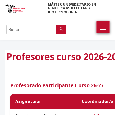
MÁSTER UNIVERSITARIO EN
GENÉTICA MOLECULAR Y
BIOTECNOLOGÍA
🔍
Profesores curso 2026-2
Profesorado Participante Curso 26-27
Asignatura
Coordinador/a