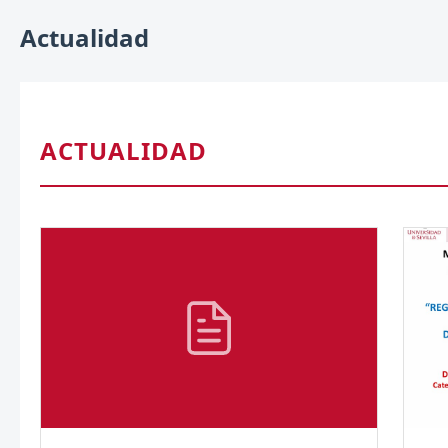
Actualidad
ACTUALIDAD