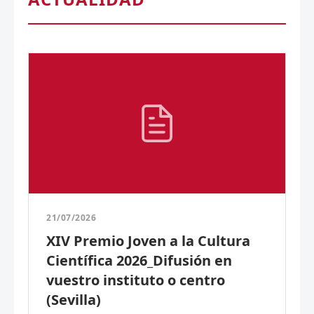
21/07/2026
XIV Premio Joven a la Cultura
Científica 2026_Difusión en
vuestro instituto o centro
(Sevilla)