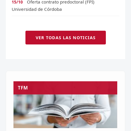
Oferta contrato predoctoral (FPI)
15/10
Universidad de Córdoba
VER TODAS LAS NOTICIAS
TFM