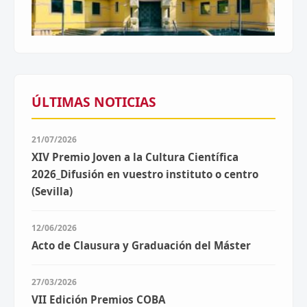
ÚLTIMAS NOTICIAS
21/07/2026
XIV Premio Joven a la Cultura Científica
2026_Difusión en vuestro instituto o centro
(Sevilla)
12/06/2026
Acto de Clausura y Graduación del Máster
27/03/2026
VII Edición Premios COBA