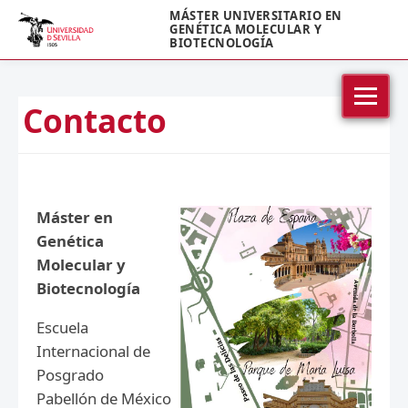
MÁSTER UNIVERSITARIO EN
GENÉTICA MOLECULAR Y
BIOTECNOLOGÍA
Contacto
Máster en
Genética
Molecular y
Biotecnología
Escuela
Internacional de
Posgrado
Pabellón de México