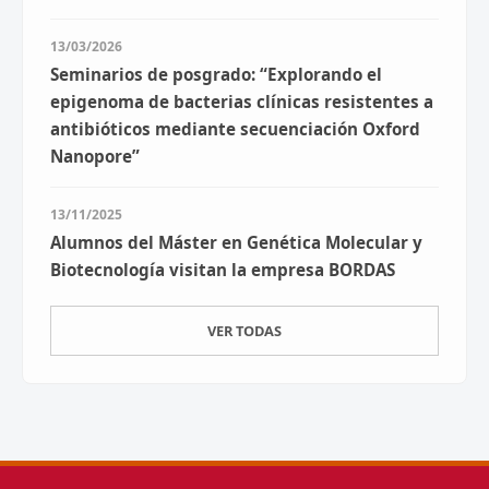
13/03/2026
Seminarios de posgrado: “Explorando el
epigenoma de bacterias clínicas resistentes a
antibióticos mediante secuenciación Oxford
Nanopore”
13/11/2025
Alumnos del Máster en Genética Molecular y
Biotecnología visitan la empresa BORDAS
VER TODAS