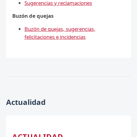
Sugerencias y reclamaciones
Buzón de quejas
Buzón de quejas, sugerencias,
felicitaciones e incidencias
Actualidad
ACTUALIDAD