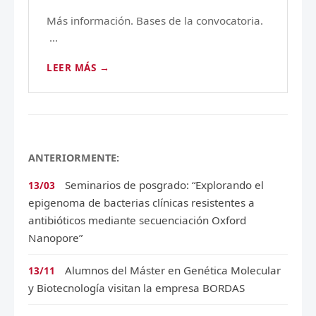
Más información. Bases de la convocatoria.
...
LEER MÁS →
ANTERIORMENTE:
Seminarios de posgrado: “Explorando el
13/03
epigenoma de bacterias clínicas resistentes a
antibióticos mediante secuenciación Oxford
Nanopore”
Alumnos del Máster en Genética Molecular
13/11
y Biotecnología visitan la empresa BORDAS