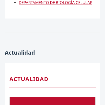
DEPARTAMENTO DE BIOLOGÍA CELULAR
Actualidad
ACTUALIDAD