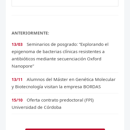
ANTERIORMENTE:
Seminarios de posgrado: “Explorando el
13/03
epigenoma de bacterias clínicas resistentes a
antibióticos mediante secuenciación Oxford
Nanopore”
Alumnos del Máster en Genética Molecular
13/11
y Biotecnología visitan la empresa BORDAS
Oferta contrato predoctoral (FPI)
15/10
Universidad de Córdoba