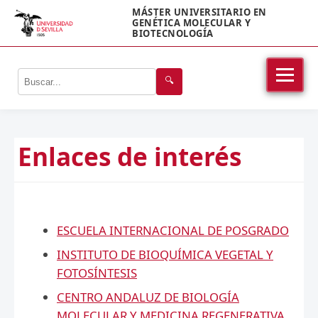
MÁSTER UNIVERSITARIO EN
GENÉTICA MOLECULAR Y
BIOTECNOLOGÍA
🔍
Enlaces de interés
ESCUELA INTERNACIONAL DE POSGRADO
INSTITUTO DE BIOQUÍMICA VEGETAL Y
FOTOSÍNTESIS
CENTRO ANDALUZ DE BIOLOGÍA
MOLECULAR Y MEDICINA REGENERATIVA