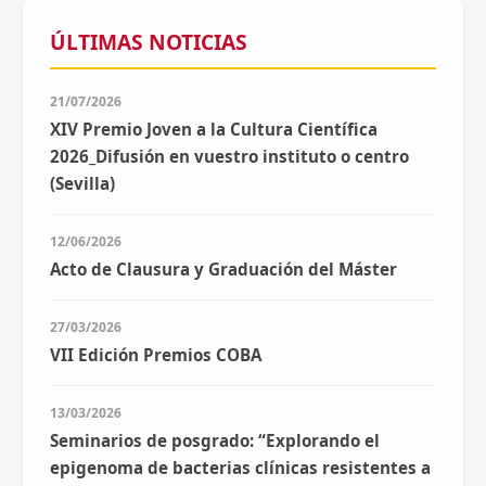
ÚLTIMAS NOTICIAS
21/07/2026
XIV Premio Joven a la Cultura Científica
2026_Difusión en vuestro instituto o centro
(Sevilla)
12/06/2026
Acto de Clausura y Graduación del Máster
27/03/2026
VII Edición Premios COBA
13/03/2026
Seminarios de posgrado: “Explorando el
epigenoma de bacterias clínicas resistentes a