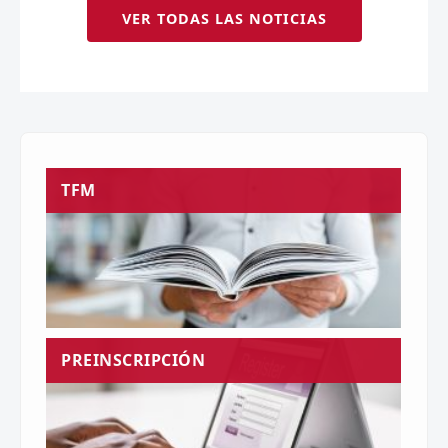
VER TODAS LAS NOTICIAS
TFM
PREINSCRIPCIÓN