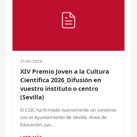
21/07/2026
XIV Premio Joven a la Cultura
Científica 2026_Difusión en
vuestro instituto o centro
(Sevilla)
El CSIC ha firmado nuevamente un convenio
con el Ayuntamiento de Sevilla -Área de
Educación, Juv...