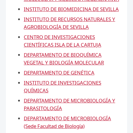
INSTITUTO DE BIOMEDICINA DE SEVILLA
INSTITUTO DE RECURSOS NATURALES Y
AGROBIOLOGÍA DE SEVILLA
CENTRO DE INVESTIGACIONES
CIENTÍFICAS ISLA DE LA CARTUJA
DEPARTAMENTO DE BIOQUÍMICA
VEGETAL Y BIOLOGÍA MOLECULAR
DEPARTAMENTO DE GENÉTICA
INSTITUTO DE INVESTIGACIONES
QUÍMICAS
DEPARTAMENTO DE MICROBIOLOGÍA Y
PARASITOLOGÍA
DEPARTAMENTO DE MICROBIOLOGÍA
(Sede Facultad de Biología)