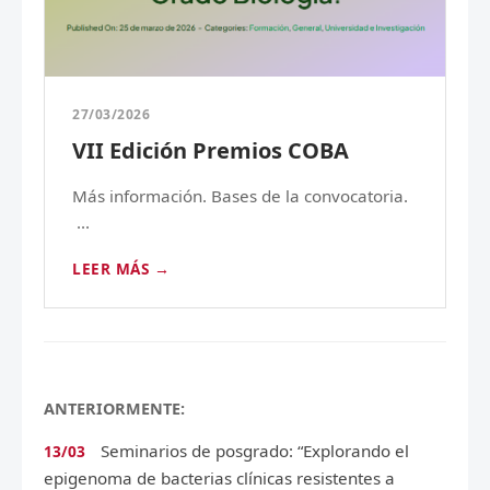
27/03/2026
VII Edición Premios COBA
Más información. Bases de la convocatoria.
...
LEER MÁS →
ANTERIORMENTE:
Seminarios de posgrado: “Explorando el
13/03
epigenoma de bacterias clínicas resistentes a