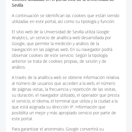
Sevilla
A continuación se identifican las cookies que están siendo
utilizadas en este portal, así como su tipología y función:
El sitio web de la Universidad de Sevilla utiliza Google
Analytics, un servicio de analítica web desarrollada por
Google, que permite la medición y análisis de la
navegación en las páginas web. En su navegador podrá
observar cookies de este servicio. Según la tipología
anterior se trata de cookies propias, de sesión y de
análisis.
A través de la analítica web se obtiene información relativa
al número de usuarios que acceden a la web, el número
de páginas vistas, la frecuencia y repetición de las visitas,
su duración, el navegador utilizado, el operador que presta
el servicio, el idioma, el terminal que utiliza y la ciudad a la
que está asignada su dirección IP. Información que
posibilita un mejor y más apropiado servicio por parte de
este portal.
Para garantizar el anonimato, Google convertirá su