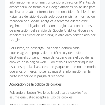
información en anónima truncando la dirección IP antes de
almacenarla, de forma que Google Analytics no se usa para
localizar o recabar información personal identificable de los
visitantes del sitio. Google solo podrá enviar la información
recabada por Google Analytics a terceros cuanto esté
legalmente obligado a ello. Con arreglo a las condiciones
de prestación del servicio de Google Analytics, Google no
asociará su dirección IP a ningún otro dato conservado por
Google.
Por último, se descarga una cookie denominada
cookie_agreed, propia, de tipo técnico y de sesión.
Gestiona el consentimiento del usuario para el uso de las
cookies en la página web. El objetivo es recordar aquellos
usuarios que las han aceptado y aquellos que no, de modo
que a los primeros no se les muestre información en la
parte inferior de la página al respecto.
Aceptación de la política de cookies
Pulsando el botón "He leído la política de cookies" se
asume que usted acepta el uso de cookies.