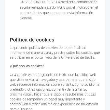
UNIVERSIDAD DE SEVILLA mediante comunicación
escrita remitida a su domicilio social, indicado en el
punto 4 de los que componen esta Información
General.
Política de cookies
La presente política de cookies tiene por finalidad
informarle de manera clara y precisa sobre las cookies que
se utilizan en el portal web de la Universidad de Sevilla.
¿Qué son las cookies?
Una cookie es un fragmento de texto que los sitios web
que visita envían al navegador y que permite que el sitio
web recuerde información sobre su visita, como su idioma
preferido y otras opciones, con el fin de facilitar su
próxima visita y hacer que el sitio le resulte más útil. Las
cookies desempeñan un papel muy importante y
contribuyen a tener una mejor experiencia de navegación
para el usuario.