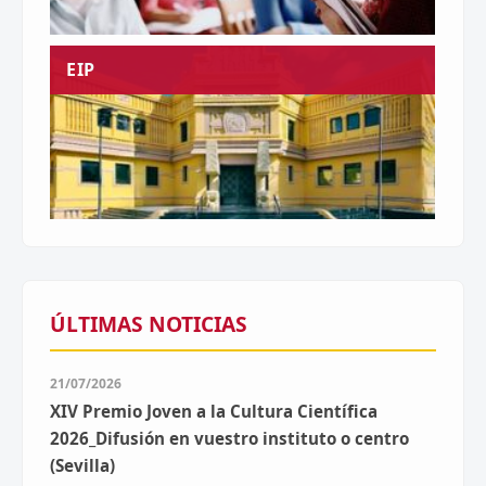
EIP
ÚLTIMAS NOTICIAS
21/07/2026
XIV Premio Joven a la Cultura Científica
2026_Difusión en vuestro instituto o centro
(Sevilla)