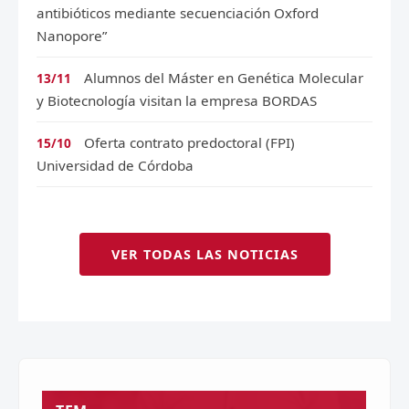
antibióticos mediante secuenciación Oxford
Nanopore”
Alumnos del Máster en Genética Molecular
13/11
y Biotecnología visitan la empresa BORDAS
Oferta contrato predoctoral (FPI)
15/10
Universidad de Córdoba
VER TODAS LAS NOTICIAS