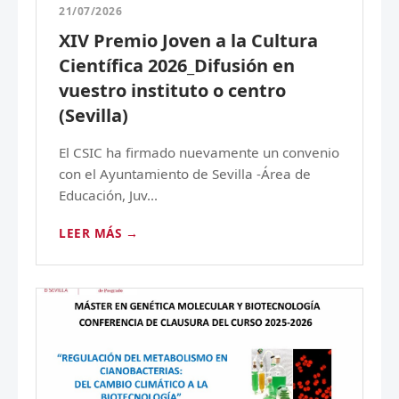
21/07/2026
XIV Premio Joven a la Cultura
Científica 2026_Difusión en
vuestro instituto o centro
(Sevilla)
El CSIC ha firmado nuevamente un convenio
con el Ayuntamiento de Sevilla -Área de
Educación, Juv...
LEER MÁS →