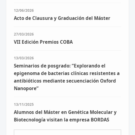
12/06/2026
Acto de Clausura y Graduación del Máster
27/03/2026
VII Edición Premios COBA
13/03/2026
Seminarios de posgrado: “Explorando el
epigenoma de bacterias clínicas resistentes a
antibióticos mediante secuenciación Oxford
Nanopore”
13/11/2025
Alumnos del Máster en Genética Molecular y
Biotecnología visitan la empresa BORDAS