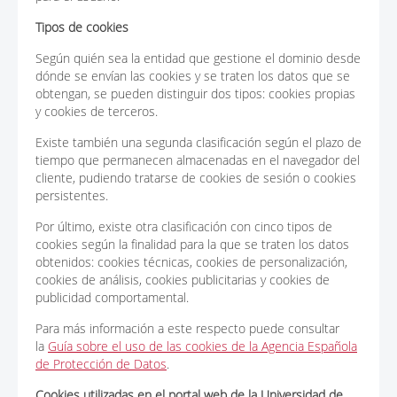
Tipos de cookies
Según quién sea la entidad que gestione el dominio desde
dónde se envían las cookies y se traten los datos que se
obtengan, se pueden distinguir dos tipos: cookies propias
y cookies de terceros.
Existe también una segunda clasificación según el plazo de
tiempo que permanecen almacenadas en el navegador del
cliente, pudiendo tratarse de cookies de sesión o cookies
persistentes.
Por último, existe otra clasificación con cinco tipos de
cookies según la finalidad para la que se traten los datos
obtenidos: cookies técnicas, cookies de personalización,
cookies de análisis, cookies publicitarias y cookies de
publicidad comportamental.
Para más información a este respecto puede consultar
la
Guía sobre el uso de las cookies de la Agencia Española
de Protección de Datos
.
Cookies utilizadas en el portal web de la Universidad de