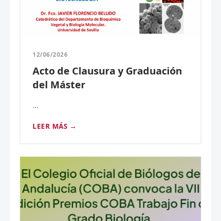
12/06/2026
Acto de Clausura y Graduación
del Máster
...
LEER MÁS →