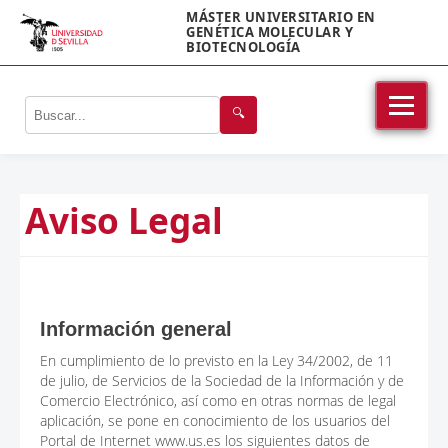
MÁSTER UNIVERSITARIO EN
GENÉTICA MOLECULAR Y
BIOTECNOLOGÍA
🔍
Aviso Legal
Información general
En cumplimiento de lo previsto en la Ley 34/2002, de 11
de julio, de Servicios de la Sociedad de la Información y de
Comercio Electrónico, así como en otras normas de legal
aplicación, se pone en conocimiento de los usuarios del
Portal de Internet www.us.es los siguientes datos de