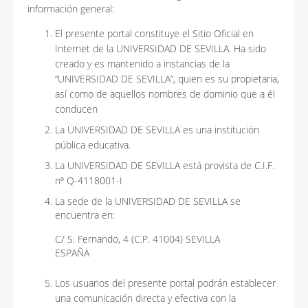
información general:
El presente portal constituye el Sitio Oficial en
Internet de la UNIVERSIDAD DE SEVILLA. Ha sido
creado y es mantenido a instancias de la
“UNIVERSIDAD DE SEVILLA”, quien es su propietaria,
así como de aquellos nombres de dominio que a él
conducen
La UNIVERSIDAD DE SEVILLA es una institución
pública educativa.
La UNIVERSIDAD DE SEVILLA está provista de C.I.F.
nº Q-4118001-I
La sede de la UNIVERSIDAD DE SEVILLA se
encuentra en:
C/ S. Fernando, 4 (C.P. 41004) SEVILLA
ESPAÑA
Los usuarios del presente portal podrán establecer
una comunicación directa y efectiva con la