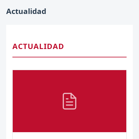
Actualidad
ACTUALIDAD