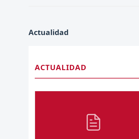
Actualidad
ACTUALIDAD