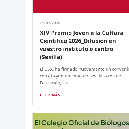
21/07/2026
XIV Premio Joven a la Cultura
Científica 2026_Difusión en
vuestro instituto o centro
(Sevilla)
El CSIC ha firmado nuevamente un conveni
con el Ayuntamiento de Sevilla -Área de
Educación, Juv...
LEER MÁS →