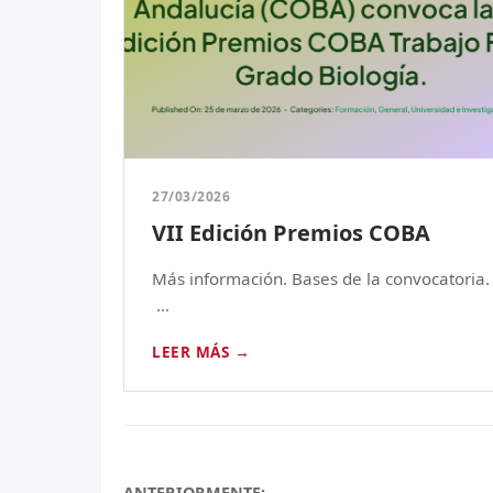
27/03/2026
VII Edición Premios COBA
Más información. Bases de la convocatoria.
...
LEER MÁS →
ANTERIORMENTE: