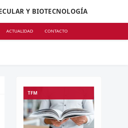
ECULAR Y BIOTECNOLOGÍA
ACTUALIDAD
CONTACTO
TFM