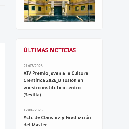
ÚLTIMAS NOTICIAS
21/07/2026
XIV Premio Joven a la Cultura
Científica 2026_Difusión en
vuestro instituto o centro
(Sevilla)
12/06/2026
Acto de Clausura y Graduación
del Máster