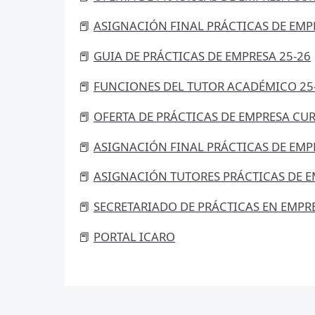
📕
ASIGNACIÓN FINAL PRÁCTICAS DE EMP
📕
GUIA DE PRÁCTICAS DE EMPRESA 25-26
📕
FUNCIONES DEL TUTOR ACADÉMICO 25
📕
OFERTA DE PRÁCTICAS DE EMPRESA CUR
📕
ASIGNACIÓN FINAL PRÁCTICAS DE EMP
📕
ASIGNACIÓN TUTORES PRÁCTICAS DE E
📕
SECRETARIADO DE PRÁCTICAS EN EMPR
📕
PORTAL ICARO