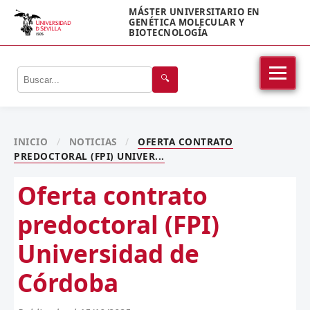
MÁSTER UNIVERSITARIO EN
GENÉTICA MOLECULAR Y
BIOTECNOLOGÍA
🔍
INICIO
/
NOTICIAS
/
OFERTA CONTRATO
PREDOCTORAL (FPI) UNIVER...
Oferta contrato
predoctoral (FPI)
Universidad de
Córdoba