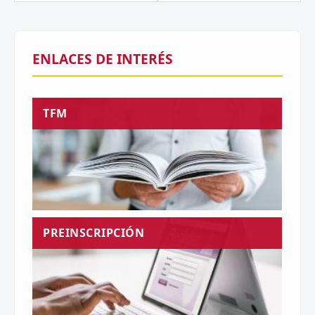
ENLACES DE INTERÉS
TFM
PREINSCRIPCIÓN