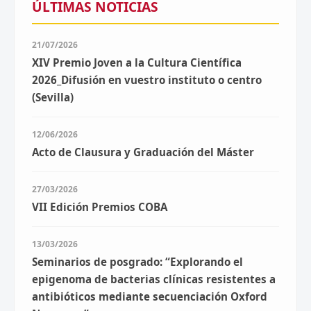
ÚLTIMAS NOTICIAS
21/07/2026
XIV Premio Joven a la Cultura Científica
2026_Difusión en vuestro instituto o centro
(Sevilla)
12/06/2026
Acto de Clausura y Graduación del Máster
27/03/2026
VII Edición Premios COBA
13/03/2026
Seminarios de posgrado: “Explorando el
epigenoma de bacterias clínicas resistentes a
antibióticos mediante secuenciación Oxford