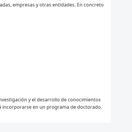
ivadas, empresas y otras entidades. En concreto
nvestigación y el desarrollo de conocimientos
drá incorporarse en un programa de doctorado.