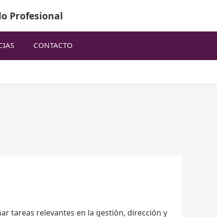
lo Profesional
CIAS
CONTACTO
r tareas relevantes en la gestión, dirección y