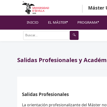
|
Máster U
INICIO
EL MÁSTER
PROGRAMA
🔍
Salidas Profesionales y Académ
Salidas Profesionales
La orientación profesionalizante del Máster no