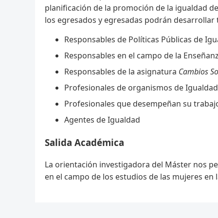
planificación de la promoción de la igualdad d
los egresados y egresadas podrán desarrollar
Responsables de Políticas Públicas de Ig
Responsables en el campo de la Enseñanz
Responsables de la asignatura
Cambios So
Profesionales de organismos de Igualdad 
Profesionales que desempeñan su trabaj
Agentes de Igualdad
Salida Académica
La orientación investigadora del Máster nos pe
en el campo de los estudios de las mujeres en