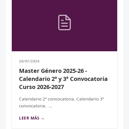
28/07/2026
Master Género 2025-26 -
Calendario 2ª y 3ª Convocatoria
Curso 2026-2027
Calendario 2ª convocatoria. Calendario 3ª
convocatoria. ...
LEER MÁS →