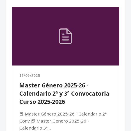
15/09/2025
Master Género 2025-26 -
Calendario 2ª y 3ª Convocatoria
Curso 2025-2026
📕 Master Género 2025-26 - Calendario 2ª
Conv 📕 Master Género 2025-26 -
Calendario 3ª...