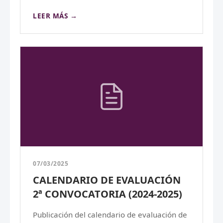
LEER MÁS →
07/03/2025
CALENDARIO DE EVALUACIÓN
2ª CONVOCATORIA (2024-2025)
Publicación del calendario de evaluación de