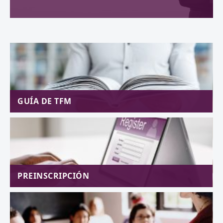
GUÍA DE TFM
PREINSCRIPCIÓN