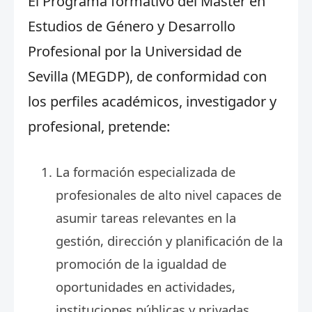
El Programa formativo del Máster en
Estudios de Género y Desarrollo
Profesional por la Universidad de
Sevilla (MEGDP), de conformidad con
los perfiles académicos, investigador y
profesional, pretende:
La formación especializada de
profesionales de alto nivel capaces de
asumir tareas relevantes en la
gestión, dirección y planificación de la
promoción de la igualdad de
oportunidades en actividades,
instituciones públicas y privadas,