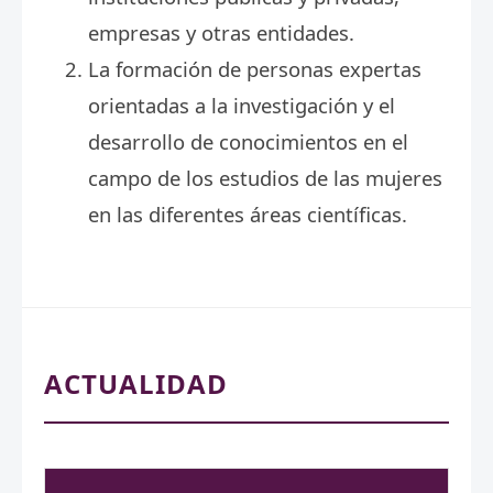
empresas y otras entidades.
La formación de personas expertas
orientadas a la investigación y el
desarrollo de conocimientos en el
campo de los estudios de las mujeres
en las diferentes áreas científicas.
ACTUALIDAD