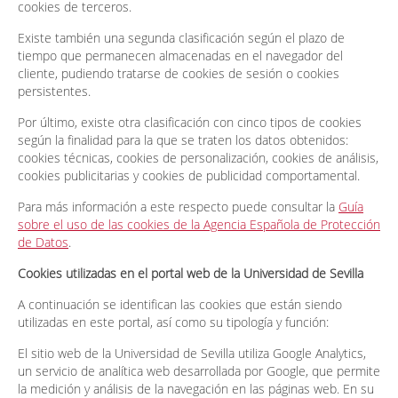
cookies de terceros.
Existe también una segunda clasificación según el plazo de
tiempo que permanecen almacenadas en el navegador del
cliente, pudiendo tratarse de cookies de sesión o cookies
persistentes.
Por último, existe otra clasificación con cinco tipos de cookies
según la finalidad para la que se traten los datos obtenidos:
cookies técnicas, cookies de personalización, cookies de análisis,
cookies publicitarias y cookies de publicidad comportamental.
Para más información a este respecto puede consultar la
Guía
sobre el uso de las cookies de la Agencia Española de Protección
de Datos
.
Cookies utilizadas en el portal web de la Universidad de Sevilla
A continuación se identifican las cookies que están siendo
utilizadas en este portal, así como su tipología y función:
El sitio web de la Universidad de Sevilla utiliza Google Analytics,
un servicio de analítica web desarrollada por Google, que permite
la medición y análisis de la navegación en las páginas web. En su