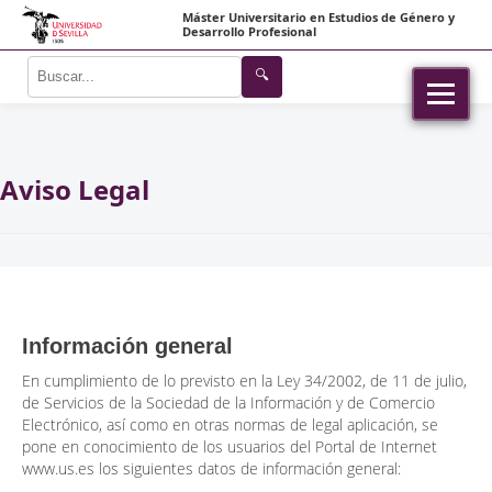
Máster Universitario en Estudios de Género y
Desarrollo Profesional
🔍
Aviso Legal
Información general
En cumplimiento de lo previsto en la Ley 34/2002, de 11 de julio,
de Servicios de la Sociedad de la Información y de Comercio
Electrónico, así como en otras normas de legal aplicación, se
pone en conocimiento de los usuarios del Portal de Internet
www.us.es los siguientes datos de información general: