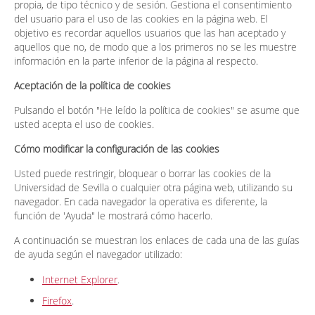
propia, de tipo técnico y de sesión. Gestiona el consentimiento
del usuario para el uso de las cookies en la página web. El
objetivo es recordar aquellos usuarios que las han aceptado y
aquellos que no, de modo que a los primeros no se les muestre
información en la parte inferior de la página al respecto.
Aceptación de la política de cookies
Pulsando el botón "He leído la política de cookies" se asume que
usted acepta el uso de cookies.
Cómo modificar la configuración de las cookies
Usted puede restringir, bloquear o borrar las cookies de la
Universidad de Sevilla o cualquier otra página web, utilizando su
navegador. En cada navegador la operativa es diferente, la
función de 'Ayuda" le mostrará cómo hacerlo.
A continuación se muestran los enlaces de cada una de las guías
de ayuda según el navegador utilizado:
Internet Explorer
.
Firefox
.