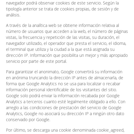
navegador podrá observar cookies de este servicio. Según la
tipología anterior se trata de cookies propias, de sesión y de
análisis.
A través de la analítica web se obtiene información relativa al
número de usuarios que acceden a la web, el número de páginas
vistas, la frecuencia y repetición de las visitas, su duración, el
navegador utilizado, el operador que presta el servicio, el idioma,
el terminal que utiliza y la ciudad a la que está asignada su
dirección IP. Información que posibilita un mejor y más apropiado
servicio por parte de este portal.
Para garantizar el anonimato, Google convertirá su información
en anónima truncando la dirección IP antes de almacenarla, de
forma que Google Analytics no se usa para localizar o recabar
información personal identificable de los visitantes del sitio.
Google solo podrá enviar la información recabada por Google
Analytics a terceros cuanto esté legalmente obligado a ello. Con
arreglo a las condiciones de prestación del servicio de Google
Analytics, Google no asociará su dirección IP a ningún otro dato
conservado por Google.
Por último, se descarga una cookie denominada cookie_agreed,