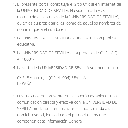
El presente portal constituye el Sitio Oficial en Internet de
la UNIVERSIDAD DE SEVILLA. Ha sido creado y es
mantenido a instancias de la “UNIVERSIDAD DE SEVILLA”,
quien es su propietaria, así como de aquellos nombres de
dominio que a él conducen
La UNIVERSIDAD DE SEVILLA es una institución pública
educativa.
La UNIVERSIDAD DE SEVILLA está provista de C.I.F. nº Q-
4118001-I
La sede de la UNIVERSIDAD DE SEVILLA se encuentra en:
C/ S. Fernando, 4 (C.P. 41004) SEVILLA
ESPAÑA
Los usuarios del presente portal podrán establecer una
comunicación directa y efectiva con la UNIVERSIDAD DE
SEVILLA mediante comunicación escrita remitida a su
domicilio social, indicado en el punto 4 de los que
componen esta Información General.