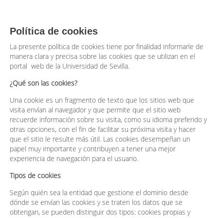
Política de cookies
La presente política de cookies tiene por finalidad informarle de
manera clara y precisa sobre las cookies que se utilizan en el
portal web de la Universidad de Sevilla.
¿Qué son las cookies?
Una cookie es un fragmento de texto que los sitios web que
visita envían al navegador y que permite que el sitio web
recuerde información sobre su visita, como su idioma preferido y
otras opciones, con el fin de facilitar su próxima visita y hacer
que el sitio le resulte más útil. Las cookies desempeñan un
papel muy importante y contribuyen a tener una mejor
experiencia de navegación para el usuario.
Tipos de cookies
Según quién sea la entidad que gestione el dominio desde
dónde se envían las cookies y se traten los datos que se
obtengan, se pueden distinguir dos tipos: cookies propias y