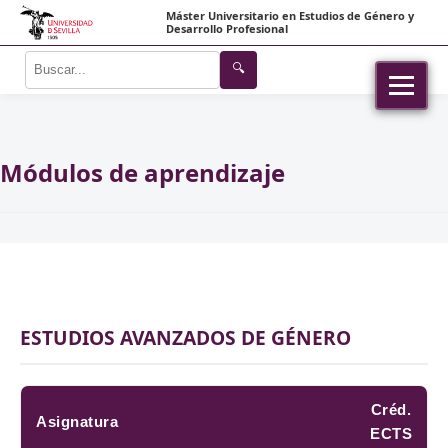
Máster Universitario en Estudios de Género y
Desarrollo Profesional
🔍
Módulos de aprendizaje
ESTUDIOS AVANZADOS DE GÉNERO
Créd.
Asignatura
ECTS