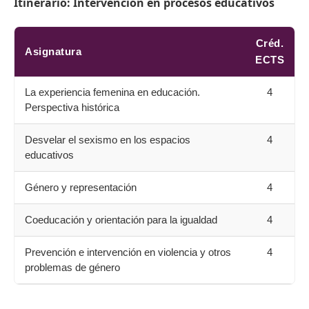
Itinerario:
Intervención en procesos educativos
Créd.
Asignatura
ECTS
La experiencia femenina en educación.
4
Perspectiva histórica
Desvelar el sexismo en los espacios
4
educativos
Género y representación
4
Coeducación y orientación para la igualdad
4
Prevención e intervención en violencia y otros
4
problemas de género