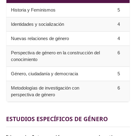
Historia y Feminismos
5
Identidades y socialización
4
Nuevas relaciones de género
4
Perspectiva de género en la construcción del
6
conocimiento
Género, ciudadanía y democracia
5
Metodologías de investigación con
6
perspectiva de género
ESTUDIOS ESPECÍFICOS DE GÉNERO