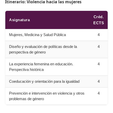
Itinerario:
Violencia hacia las mujeres
Créd.
Asignatura
ECTS
Mujeres, Medicina y Salud Pública
4
Diseño y evaluación de políticas desde la
4
perspectiva de género
La experiencia femenina en educación.
4
Perspectiva histórica
Coeducación y orientación para la igualdad
4
Prevención e intervención en violencia y otros
4
problemas de género