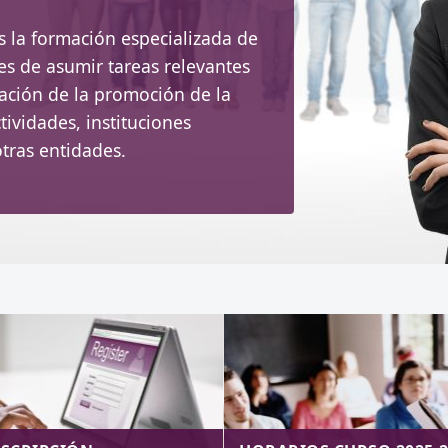
es la formación especializada de
es de asumir tareas relevantes
icación de la promoción de la
ividades, instituciones
otras entidades.