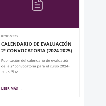
07/03/2025
CALENDARIO DE EVALUACIÓN
2ª CONVOCATORIA (2024-2025)
Publicación del calendario de evaluación
de la 2ª convocatoria para el curso 2024-
2025 📕 M...
LEER MÁS →