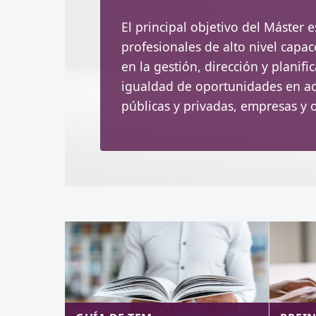
El principal objetivo del Máster 
profesionales de alto nivel capac
en la gestión, dirección y planif
igualdad de oportunidades en act
públicas y privadas, empresas y 