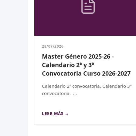
28/07/2026
Master Género 2025-26 -
Calendario 2ª y 3ª
Convocatoria Curso 2026-2027
Calendario 2ª convocatoria. Calendario 3ª
convocatoria. ...
LEER MÁS →