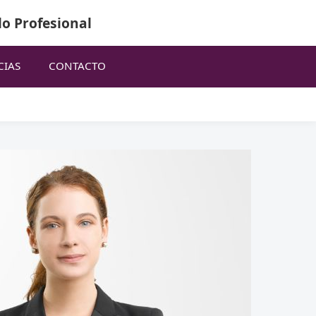
lo Profesional
CIAS
CONTACTO