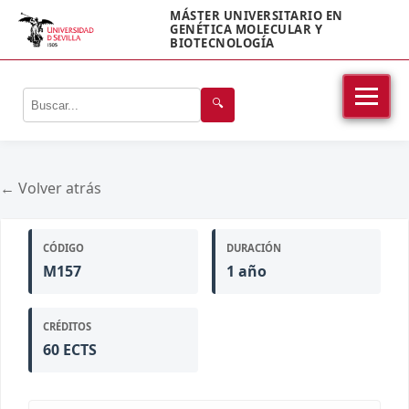
MÁSTER UNIVERSITARIO EN
GENÉTICA MOLECULAR Y
BIOTECNOLOGÍA
🔍
← Volver atrás