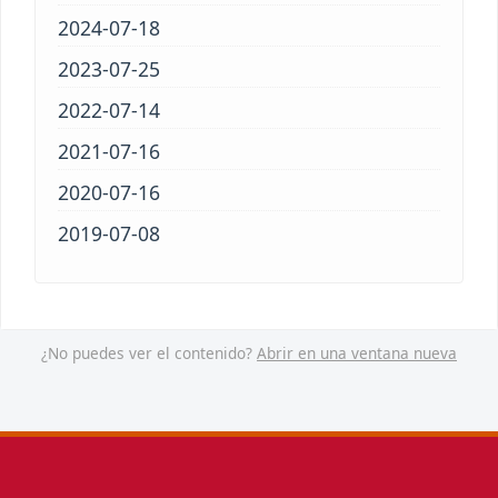
¿No puedes ver el contenido?
Abrir en una ventana nueva