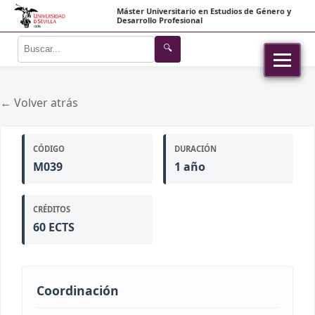
Máster Universitario en Estudios de Género y
Desarrollo Profesional
🔍
← Volver atrás