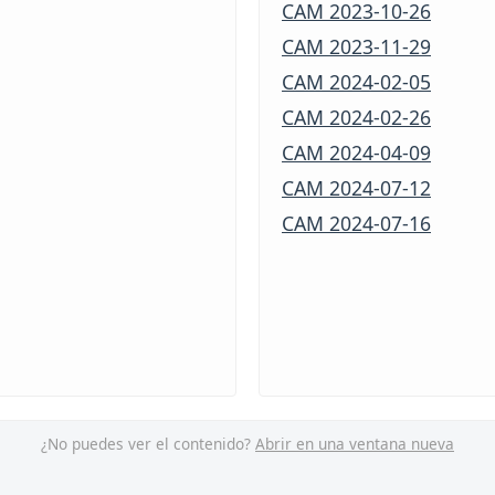
¿No puedes ver el contenido?
Abrir en una ventana nueva